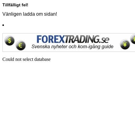
Tillfälligt fel!
Vänligen ladda om sidan!
Could not select database